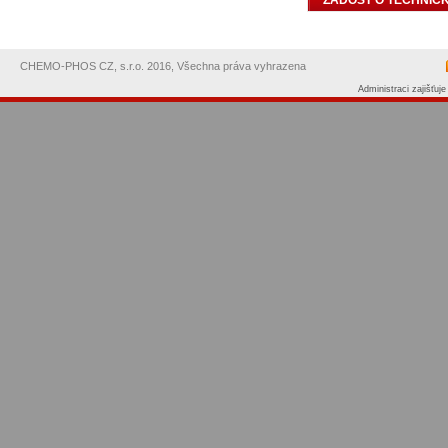
CHEMO-PHOS CZ, s.r.o. 2016, Všechna práva vyhrazena
Administraci zajišťuj